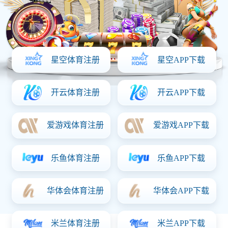
从这里开始
覆盖实时赛事、专业数据、高清视频，
米兰平台
APP
与网页版为您提供便捷的体育服务。
APP下载
网页版入口
首页
/
体育报道
/ 正文
2026-06-09 15:02
75 次阅读
VAR裁判与主裁判沟通频次大幅降低，中