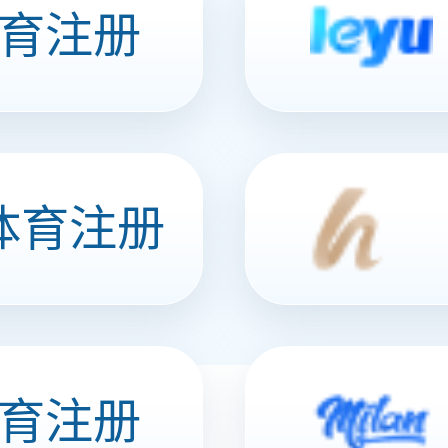
半程，随着更多赛道对后轮稳定性提出要求，这
为其他中游车队效仿的对象。对于阿斯顿马丁而
的正赛节奏，AMR24完全有能力在车队积分榜
弯道众多的赛道上，展现出更强势的竞争力。