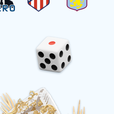
的体育服务。
2026-06-09 15:01
29 次阅读
中，阿斯顿马丁车队针对其AMR24赛车后
技术部门最新公布的数据，这项调整使得费
2%，显著提升了赛车在关键弯角的抓地力与