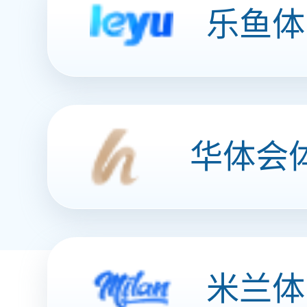
上一篇：
天津津门虎门将扑点球提前移动 …
精选推荐