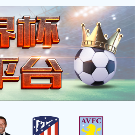
注册入口
始